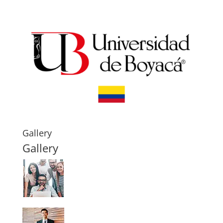
Gallery
Gallery