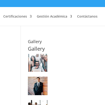
Certificaciones
Gestión Académica
Contáctanos
Gallery
Gallery