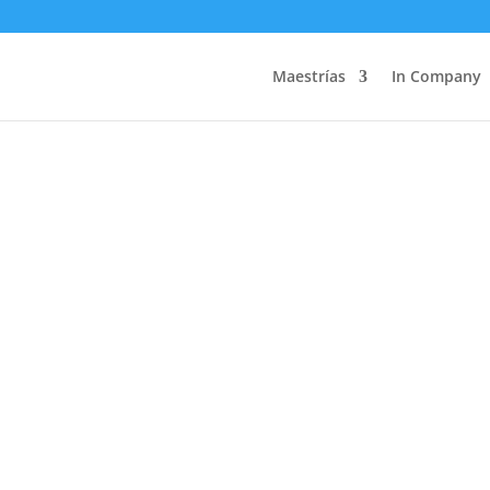
Maestrías
In Company