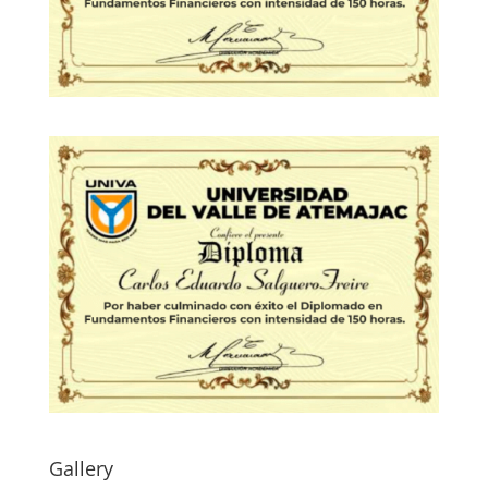
Gallery