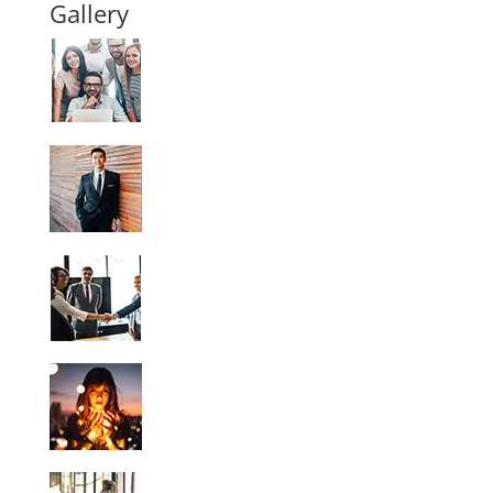
Gallery